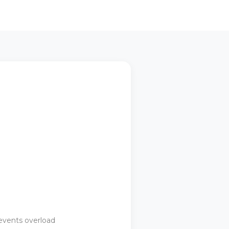
events overload