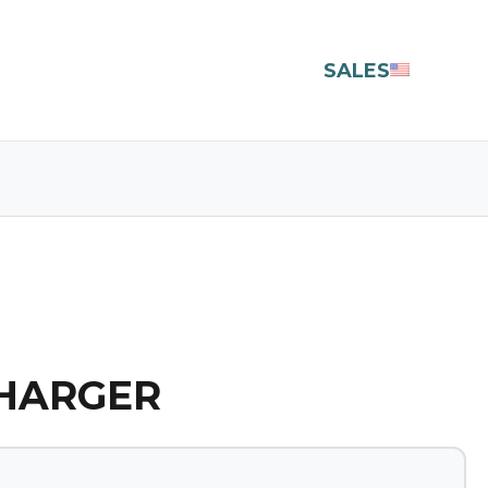
SALES
HARGER